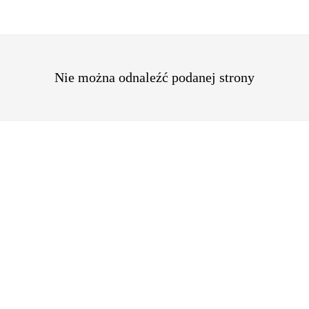
Nie można odnaleźć podanej strony